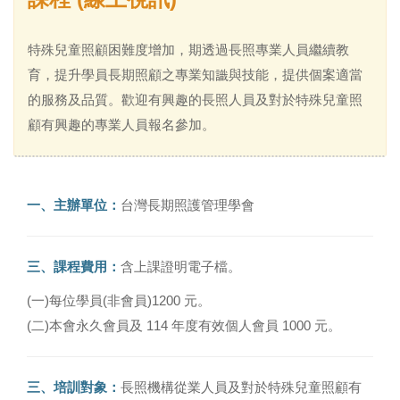
特殊兒童照顧困難度增加，期透過長照專業人員繼續教
育，提升學員長期照顧之專業知識與技能，提供個案適當
的服務及品質。歡迎有興趣的長照人員及對於特殊兒童照
顧有興趣的專業人員報名參加。
一、主辦單位：
台灣長期照護管理學會
三、課程費用：
含上課證明電子檔。
(一)每位學員(非會員)1200 元。
(二)本會永久會員及 114 年度有效個人會員 1000 元。
三、培訓對象：
長照機構從業人員及對於特殊兒童照顧有