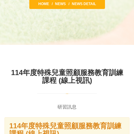
HOME
NEWS
NEWS DETAIL
114年度特殊兒童照顧服務教育訓練
課程 (線上視訊)
研習訊息
114年度特殊兒童照顧服務教育訓練
課程 (線上視訊)