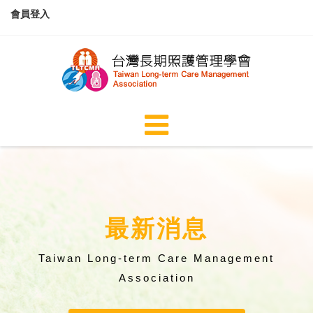
會員登入
最新消息
Taiwan Long-term Care Management
Association