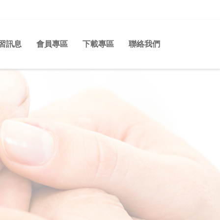
習訊息
會員專區
下載專區
聯絡我們
n