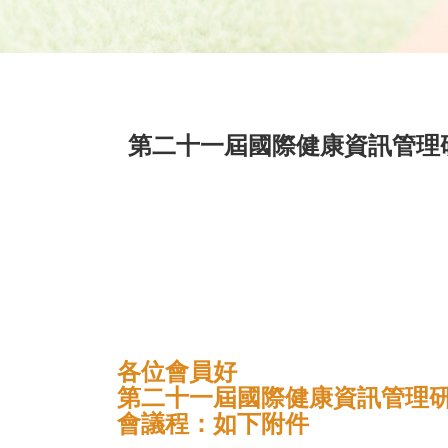
第二十一屆國際健康資訊管理研討
各位會員好
第二十一屆國際健康資訊管理研討會
會議程：如下附件