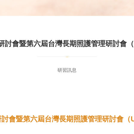
會暨第六屆台灣長期照護管理研討會（UHIMA2
研習訊息
暨第六屆台灣長期照護管理研討會（UHIMA20