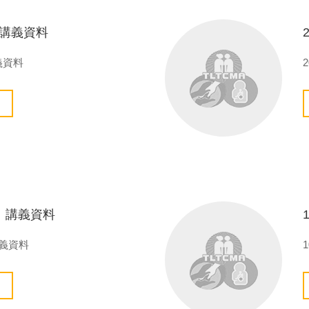
日 講義資料
講義資料
3日 講義資料
講義資料