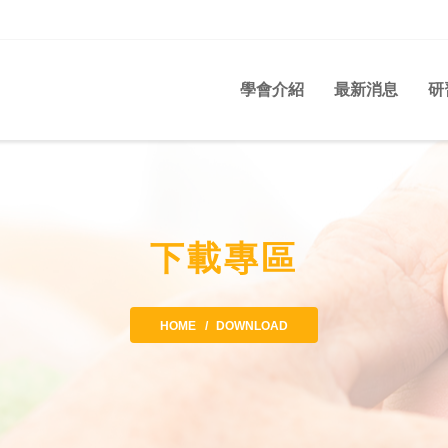
學會介紹
最新消息
研
下載專區
HOME
DOWNLOAD