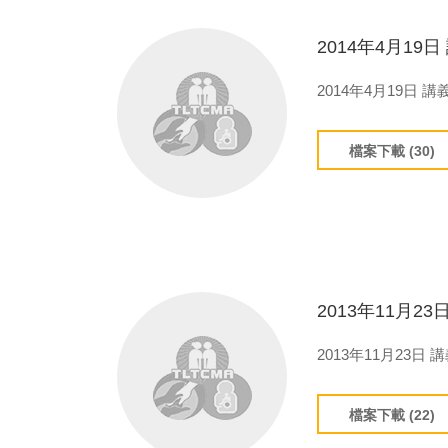
2014年4月19
2014年4月19日 
檔案下載 (30)
2013年11月2
2013年11月23日 
檔案下載 (22)