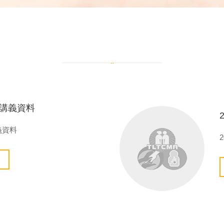
日 講義資料
講義資料