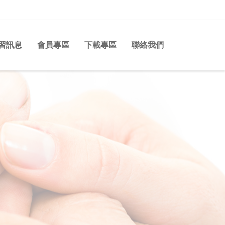
習訊息
會員專區
下載專區
聯絡我們