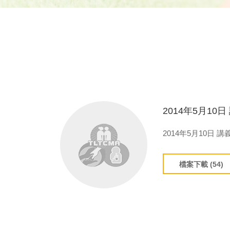
2014年5月10
2014年5月10日 
檔案下載 (54)