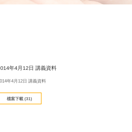
2014年4月12日 講義資料
2014年4月12日 講義資料
檔案下載 (31)