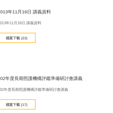
2013年11月16日 講義資料
2013年11月16日 講義資料
檔案下載 (23)
102年度長期照護機構評鑑準備研討會講義
102年度長期照護機構評鑑準備研討會講義
檔案下載 (17)