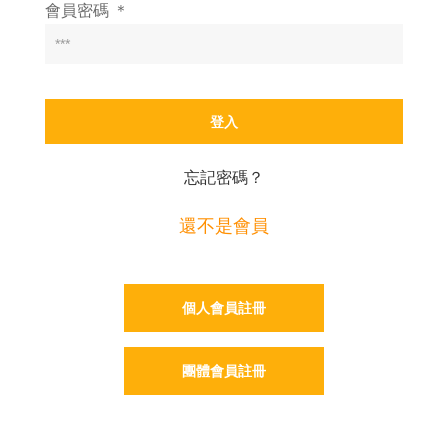
會員密碼 ＊
忘記密碼？
還不是會員
個人會員註冊
團體會員註冊