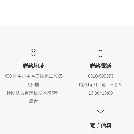
聯絡地址
聯絡電話
400 台中市中區三民路二段65
0910-909373
號6樓
聯絡時間：週二~週五
社團法人台灣長期照護管理
13:00~18:00
學會
電子信箱