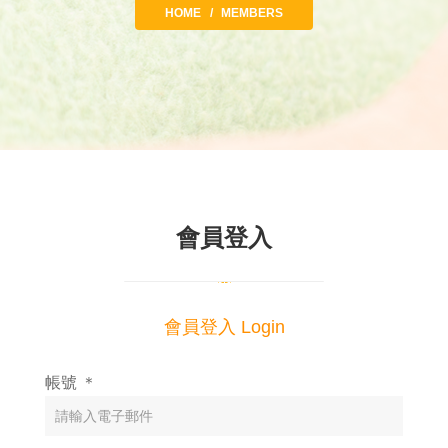
HOME
MEMBERS
會員登入
會員登入 Login
帳號 ＊