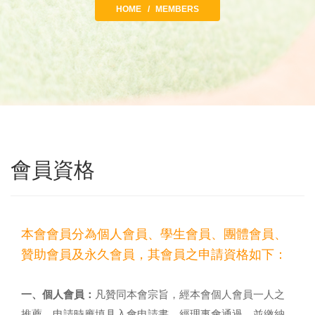
HOME
MEMBERS
會員資格
本會會員分為個人會員、學生會員、團體會員、
贊助會員及永久會員，其會員之申請資格如下：
一、個人會員：
凡贊同本會宗旨，經本會個人會員一人之
推薦，申請時應填具入會申請書，經理事會通過，並繳納