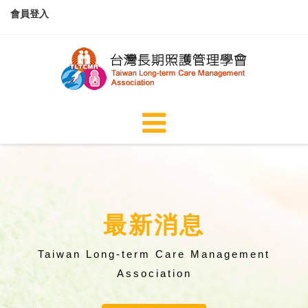
會員登入
最新消息
Taiwan Long-term Care Management
Association