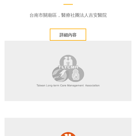
台南市關廟區，醫療社團法人吉安醫院
詳細內容