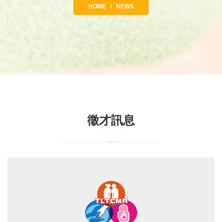
HOME
NEWS
徵才訊息