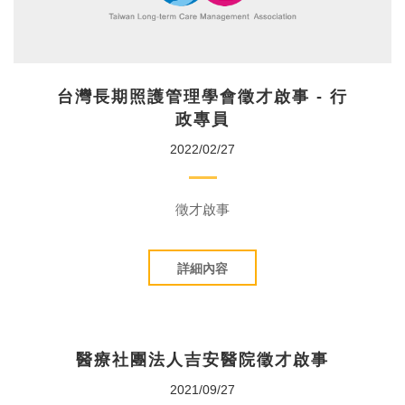
台灣長期照護管理學會徵才啟事 - 行
政專員
2022/02/27
徵才啟事
詳細內容
醫療社團法人吉安醫院徵才啟事
2021/09/27