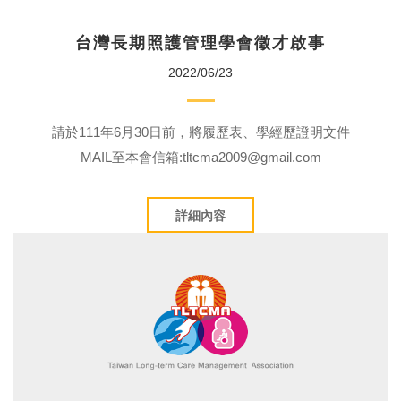
台灣長期照護管理學會徵才啟事
2022/06/23
請於111年6月30日前，將履歷表、學經歷證明文件
MAIL至本會信箱:tltcma2009@gmail.com
詳細內容