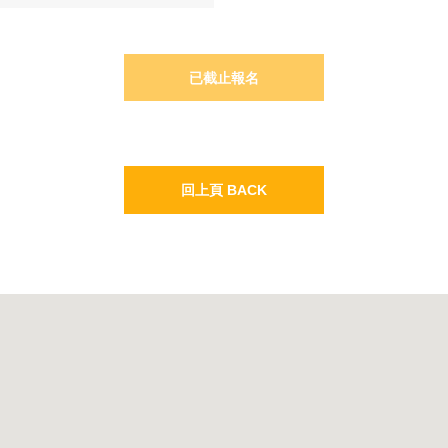
回上頁 BACK