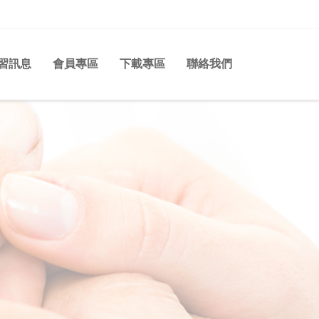
習訊息
會員專區
下載專區
聯絡我們
n