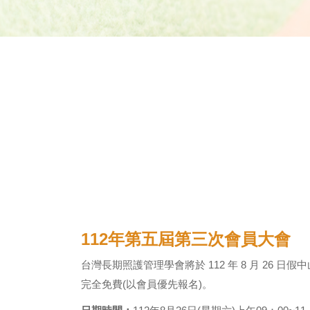
112年第五屆第三次會員大會
台灣長期照護管理學會將於 112 年 8 月 26 
完全免費(以會員優先報名)。