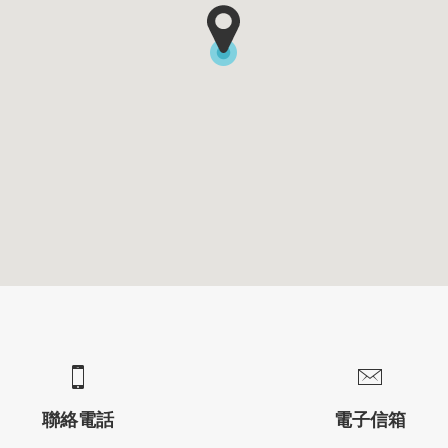
聯絡電話
電子信箱