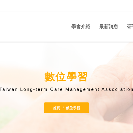
學會介紹
最新消息
研
數位學習
Taiwan Long-term Care Management Associatio
首頁
數位學習