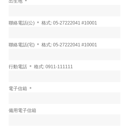
出生地 ＊
聯絡電話(公) ＊ 格式: 05-27222041 #10001
聯絡電話(宅) ＊ 格式: 05-27222041 #10001
行動電話 ＊ 格式: 0911-111111
電子信箱 ＊
備用電子信箱