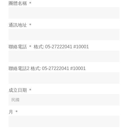
團體名稱 ＊
通訊地址 ＊
聯絡電話 ＊ 格式: 05-27222041 #10001
聯絡電話2 格式: 05-27222041 #10001
成立日期 ＊
月 ＊