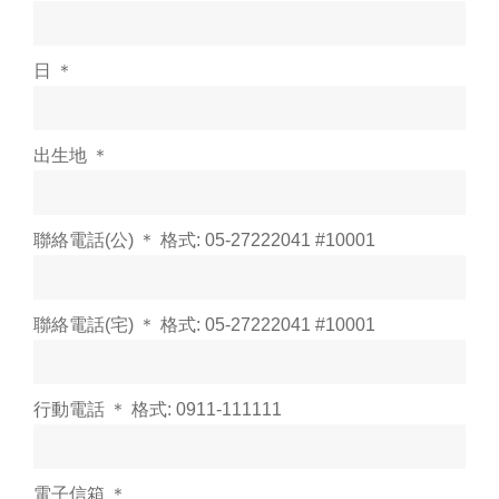
日 ＊
出生地 ＊
聯絡電話(公) ＊ 格式: 05-27222041 #10001
聯絡電話(宅) ＊ 格式: 05-27222041 #10001
行動電話 ＊ 格式: 0911-111111
電子信箱 ＊