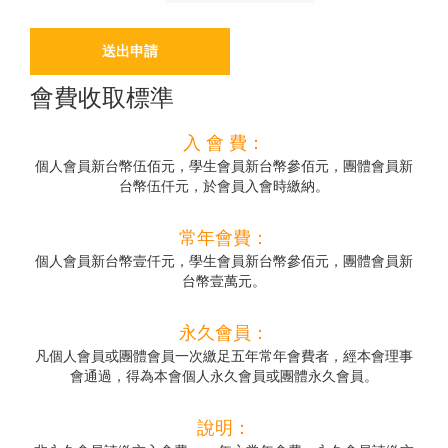
會費收取標準
入 會 費：
個人會員新台幣伍佰元，學生會員新台幣參佰元，團體會員新
台幣伍仟元，於會員入會時繳納。
常年會費：
個人會員新台幣壹仟元，學生會員新台幣參佰元，團體會員新
台幣壹萬元。
永久會員：
凡個人會員或團體會員一次繳足五年常年會費者，經本會理事
會通過，得為本會個人永久會員或團體永久會員。
說明：