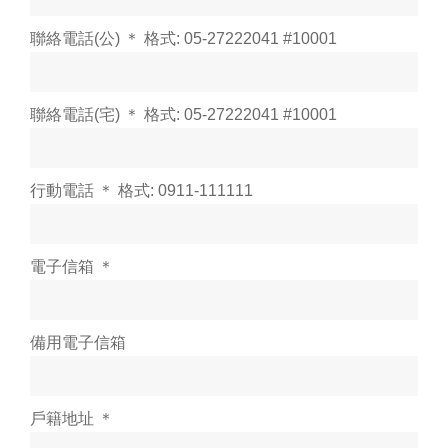
聯絡電話(公) ＊ 格式: 05-27222041 #10001
聯絡電話(宅) ＊ 格式: 05-27222041 #10001
行動電話 ＊ 格式: 0911-111111
電子信箱 ＊
備用電子信箱
戶籍地址 ＊