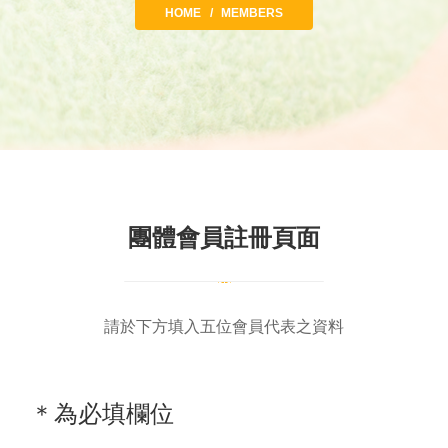
HOME
MEMBERS
團體會員註冊頁面
請於下方填入五位會員代表之資料
＊為必填欄位