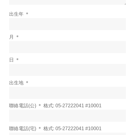
出生年 ＊
月 ＊
日 ＊
出生地 ＊
聯絡電話(公) ＊ 格式: 05-27222041 #10001
聯絡電話(宅) ＊ 格式: 05-27222041 #10001