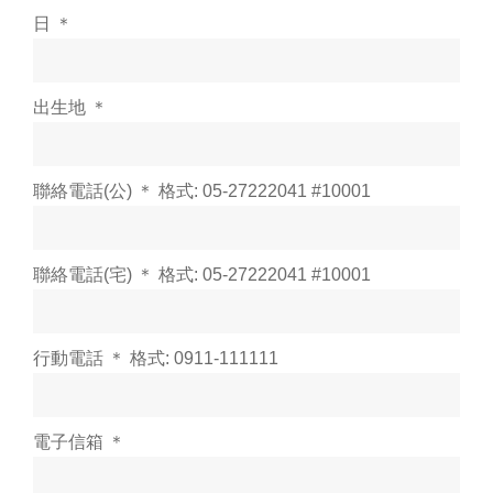
日 ＊
出生地 ＊
聯絡電話(公) ＊ 格式: 05-27222041 #10001
聯絡電話(宅) ＊ 格式: 05-27222041 #10001
行動電話 ＊ 格式: 0911-111111
電子信箱 ＊