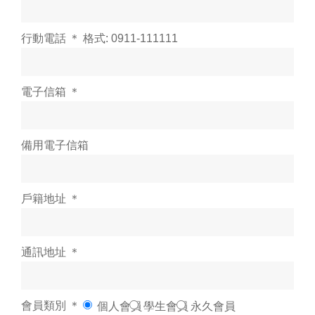
行動電話 ＊ 格式: 0911-111111
電子信箱 ＊
備用電子信箱
戶籍地址 ＊
通訊地址 ＊
會員類別 ＊
個人會員
學生會員
永久會員