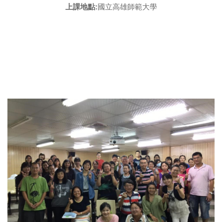
上課地點:
國立高雄師範大學