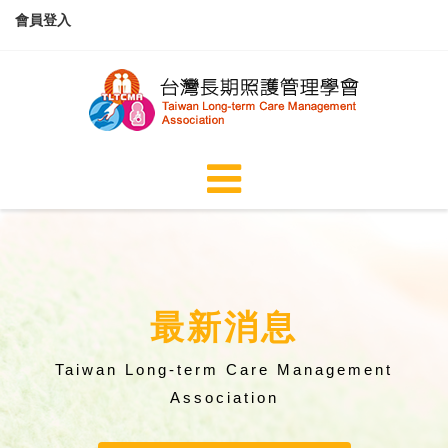
會員登入
最新消息
Taiwan Long-term Care Management
Association