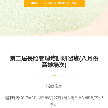
HOME
NEWS
NEWS DETAIL
第二屆長照管理培訓研習班(八月份
高雄場次)
活動花絮
開課時間:
2017年8月12日至8月27日 (周六周日上午9點到下午5
點)。