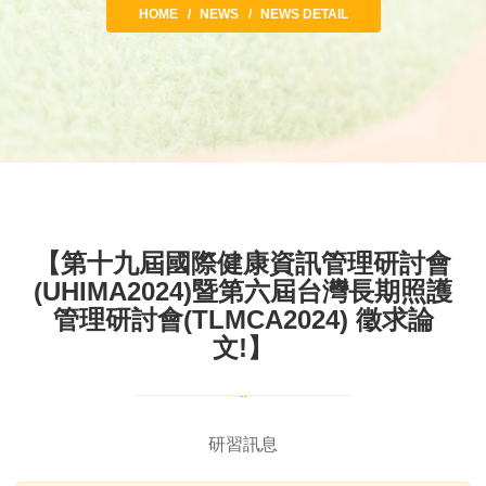
HOME
NEWS
NEWS DETAIL
【第十九屆國際健康資訊管理研討會
(UHIMA2024)暨第六屆台灣長期照護
管理研討會(TLMCA2024) 徵求論
文!】
研習訊息