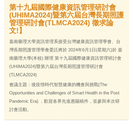
第十九屆國際健康資訊管理研討會
(UHIMA2024)暨第六屆台灣長期照護
管理研討會(TLMCA2024) 徵求論
文!】
嘉南藥理大學資訊管理系接受台灣健康資訊管理學會、台
灣長期照護管理學會委託將於 2024年6月1日(星期六)於 嘉
南藥理大學(本校) 辦理 第十九屆國際健康資訊管理研討會
(UHIMA2024)暨第六屆台灣長期照護管理研討會
(TLMCA2024)
會議主題：後疫情時代智慧健康的機會與挑戰(The
Opportunities and Challenges of Smart Health in the Post
Pandemic Era) ，歡迎各界先進惠賜稿件，並參與本次研
討會活動。