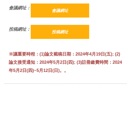
會議網址：
會議網址
投稿網址：
投稿網址
※議重要時程：(1)論文截稿日期：2024年4月19日(五); (2)
論文接受通知：2024年5月2日(四); (3)註冊繳費時間：2024
年5月2日(四)~5月12日(日)。。