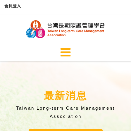
會員登入
最新消息
Taiwan Long-term Care Management
Association