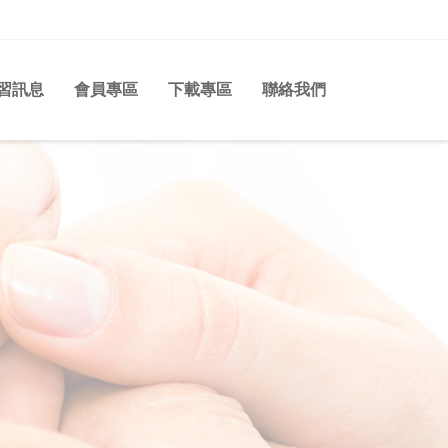
習訊息
會員專區
下載專區
聯絡我們
n