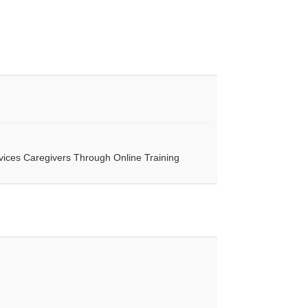
ces Caregivers Through Online Training