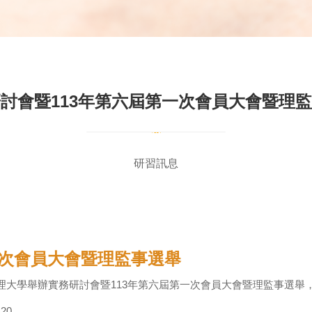
討會暨113年第六屆第一次會員大會暨理
研習訊息
一次會員大會暨理監事選舉
藥理大學舉辦實務研討會暨113年第六屆第一次會員大會暨理監事選
20