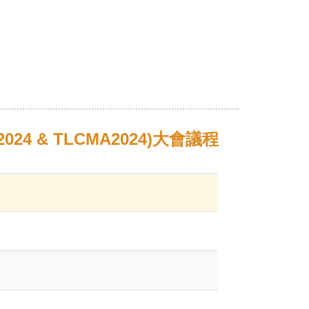
 & TLCMA2024)大會議程