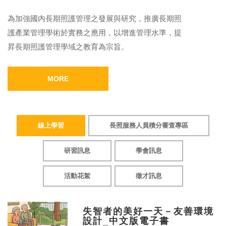
為加強國內長期照護管理之發展與研究，推廣長期照
護產業管理學術於實務之應用，以增進管理水準，提
昇長期照護管理學域之教育為宗旨。
MORE
線上學習
長照服務人員積分審查專區
研習訊息
學會訊息
活動花絮
徵才訊息
失智者的美好一天－友善環境
設計_中文版電子書