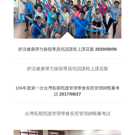
舒活健康彈力操指導員培訓課程上課花絮
2020/08/06
舒活健康彈力操指導員培訓課程上課花絮
106年度第一次台灣長期照護管理學會長照管理師甄審考
試
2017/08/27
台灣長期照護管理學會長照管理師甄審考試