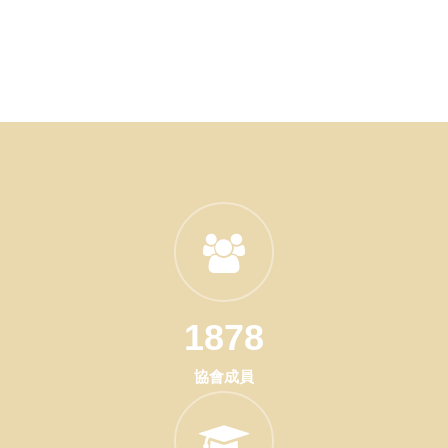
1878
協會成員