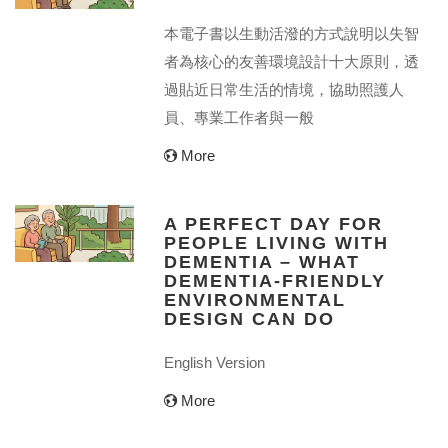
本電子書以生動活潑的方式說明以失智
者為核心的友善環境設計十大原則，透
過貼近日常生活的情境，協助照護人
員、專業工作者與一般
More
A PERFECT DAY FOR
PEOPLE LIVING WITH
DEMENTIA – WHAT
DEMENTIA-FRIENDLY
ENVIRONMENTAL
DESIGN CAN DO
English Version
More