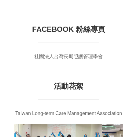
FACEBOOK 粉絲專頁
社團法人台灣長期照護管理學會
活動花絮
Taiwan Long-term Care Management Association