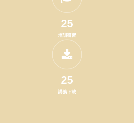
25
培訓研習
25
講義下載