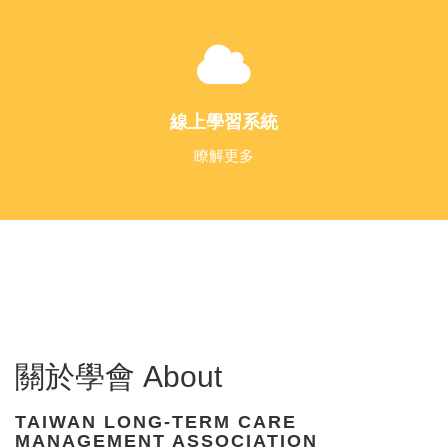
線上學習系統
瞭解更多
關於學會 About
TAIWAN LONG-TERM CARE
MANAGEMENT ASSOCIATION