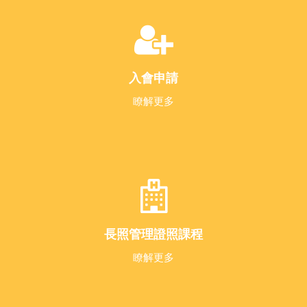
入會申請
瞭解更多
長照管理證照課程
瞭解更多